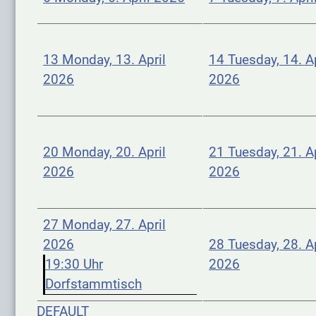
13
Monday, 13. April
14
Tuesday, 14. Ap
2026
2026
20
Monday, 20. April
21
Tuesday, 21. Ap
2026
2026
27
Monday, 27. April
2026
28
Tuesday, 28. Ap
19:30 Uhr
2026
Dorfstammtisch
DEFAULT