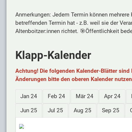
Anmerkungen: Jedem Termin können mehrere Kat
betreffenden Termin hat - z.B. weil sie der Ver
Altenboitzer:innen richtet. 🎯Öffentlichkeit bede
Klapp-Kalender
Achtung! Die folgenden Kalender-Blätter sind 
Änderungen bitte den oberen Kalender nutzen
Jan 24
Feb 24
Mär 24
Apr 24
Jun 25
Jul 25
Aug 25
Sep 25