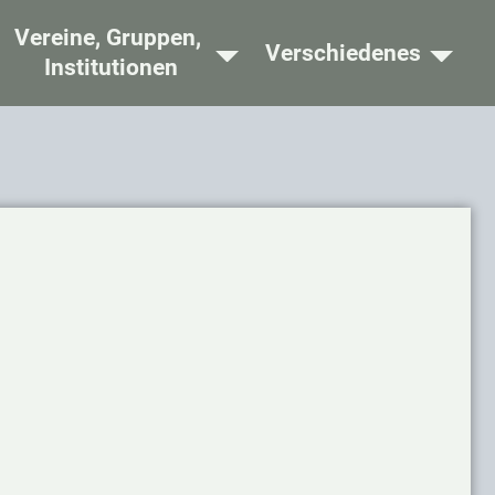
Vereine, Gruppen,
Verschiedenes
Institutionen