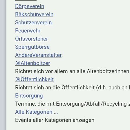
Dörpsverein
Bäkschünverein
Schützenverein
Feuerwehr
Ortsvorsteher
Sperrgutbörse
AndereVeranstalter
🎯Altenboitzer
Richtet sich vor allem an alle Altenboitzerinnen
🎯Öffentlichkeit
Richtet sich an die Öffentlichkeit (d.h. auch an 
Entsorgung
Termine, die mit Entsorgung/Abfall/Recycling 
Alle Kategorien ...
Events aller Kategorien anzeigen