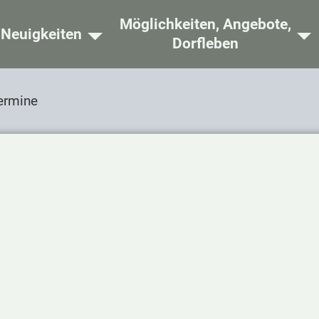
Möglichkeiten, Angebote,
ome
Neuigkeiten
Dorfleben
ermine