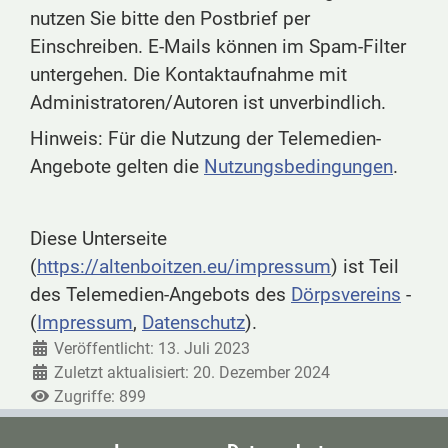
nutzen Sie bitte den Postbrief per
Einschreiben. E-Mails können im Spam-Filter
untergehen. Die Kontaktaufnahme mit
Administratoren/Autoren ist unverbindlich.
Hinweis: Für die Nutzung der Telemedien-
Angebote gelten die
Nutzungsbedingungen
.
Diese Unterseite
(
https://altenboitzen.eu/impressum
) ist Teil
des Telemedien-Angebots des
Dörpsvereins
-
(
Impressum
,
Datenschutz
).
Veröffentlicht: 13. Juli 2023
Zuletzt aktualisiert: 20. Dezember 2024
Zugriffe: 899