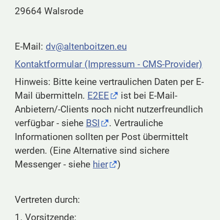
29664 Walsrode
E-Mail:
dv@altenboitzen.eu
Kontaktformular (Impressum - CMS-Provider)
Hinweis: Bitte keine vertraulichen Daten per E-
Mail übermitteln.
E2EE
ist bei E-Mail-
Anbietern/-Clients noch nicht nutzerfreundlich
verfügbar - siehe
BSI
. Vertrauliche
Informationen sollten per Post übermittelt
werden. (Eine Alternative sind sichere
Messenger - siehe
hier
)
Vertreten durch:
1. Vorsitzende: