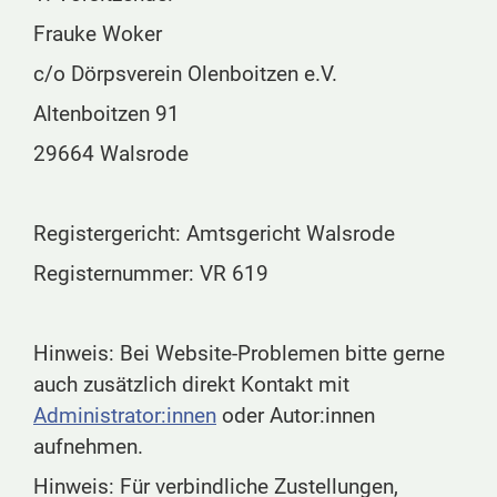
Frauke Woker
c/o Dörpsverein Olenboitzen e.V.
Altenboitzen 91
29664 Walsrode
Registergericht: Amtsgericht Walsrode
Registernummer: VR 619
Hinweis: Bei Website-Problemen bitte gerne
auch zusätzlich direkt Kontakt mit
Administrator:innen
oder Autor:innen
aufnehmen.
Hinweis: Für verbindliche Zustellungen,