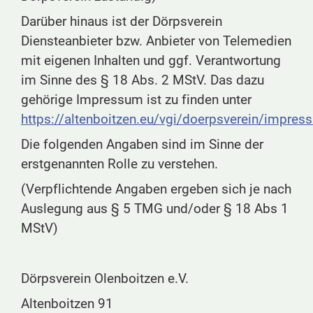
Darüber hinaus ist der Dörpsverein
Diensteanbieter bzw. Anbieter von Telemedien
mit eigenen Inhalten und ggf. Verantwortung
im Sinne des §
18 Abs. 2 MStV. Das dazu
gehörige Impressum ist zu finden unter
https://altenboitzen.eu/vgi/doerpsverein/impres
Die folgenden Angaben sind im Sinne der
erstgenannten Rolle zu verstehen.
(Verpflichtende Angaben ergeben sich je nach
Auslegung aus §
5
TMG und/oder §
18 Abs 1
MStV)
Dörpsverein Olenboitzen e.V.
Altenboitzen 91