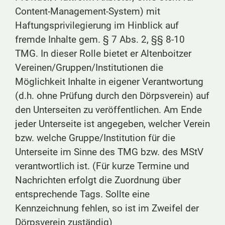
Content-Management-System) mit
Haftungsprivilegierung im Hinblick auf
fremde Inhalte gem. §
7 Abs. 2, §§
8-10
TMG. In dieser Rolle bietet er Altenboitzer
Vereinen/Gruppen/Institutionen die
Möglichkeit Inhalte in eigener Verantwortung
(d.h. ohne Prüfung durch den Dörpsverein) auf
den Unterseiten zu veröffentlichen. Am Ende
jeder Unterseite ist angegeben, welcher Verein
bzw. welche Gruppe/Institution für die
Unterseite im Sinne des TMG bzw. des MStV
verantwortlich ist. (Für kurze Termine und
Nachrichten erfolgt die Zuordnung über
entsprechende Tags. Sollte eine
Kennzeichnung fehlen, so ist im Zweifel der
Dörpsverein zuständig)