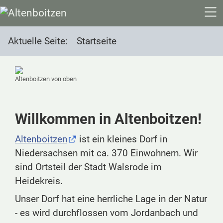
SKIP TO MAIN CONTENT
Aktuelle Seite:
Startseite
Altenboitzen von oben
Willkommen in Altenboitzen!
Altenboitzen
ist ein kleines Dorf in
Niedersachsen mit ca. 370 Einwohnern. Wir
sind Ortsteil der Stadt Walsrode im
Heidekreis.
Unser Dorf hat eine herrliche Lage in der Natur
- es wird durchflossen vom Jordanbach und