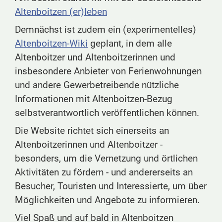
Altenboitzen (er)leben
Demnächst ist zudem ein (experimentelles)
Altenboitzen-Wiki
geplant, in dem alle
Altenboitzer und Altenboitzerinnen und
insbesondere Anbieter von Ferienwohnungen
und andere Gewerbetreibende nützliche
Informationen mit Altenboitzen-Bezug
selbstverantwortlich veröffentlichen können.
Die Website richtet sich einerseits an
Altenboitzerinnen und Altenboitzer -
besonders, um die Vernetzung und örtlichen
Aktivitäten zu fördern - und andererseits an
Besucher, Touristen und Interessierte, um über
Möglichkeiten und Angebote zu informieren.
Viel Spaß und auf bald in Altenboitzen