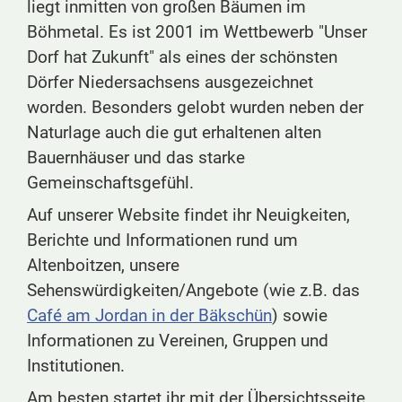
liegt inmitten von großen Bäumen im
Böhmetal. Es ist 2001 im Wettbewerb "Unser
Dorf hat Zukunft" als eines der schönsten
Dörfer Niedersachsens ausgezeichnet
worden. Besonders gelobt wurden neben der
Naturlage auch die gut erhaltenen alten
Bauernhäuser und das starke
Gemeinschaftsgefühl.
Auf unserer Website findet ihr Neuigkeiten,
Berichte und Informationen rund um
Altenboitzen, unsere
Sehenswürdigkeiten/Angebote (wie z.B. das
Café am Jordan in der Bäkschün
) sowie
Informationen zu Vereinen, Gruppen und
Institutionen.
Am besten startet ihr mit der Übersichtsseite