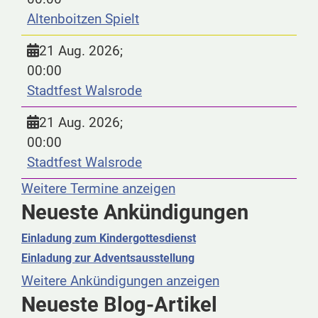
Altenboitzen Spielt
21 Aug. 2026
;
00:00
Stadtfest Walsrode
21 Aug. 2026
;
00:00
Stadtfest Walsrode
Weitere Termine anzeigen
Neueste Ankündigungen
Einladung zum Kindergottesdienst
Einladung zur Adventsausstellung
Weitere Ankündigungen anzeigen
Neueste Blog-Artikel