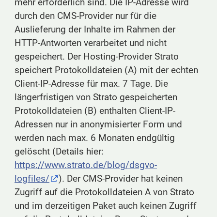
mehr erforderlich sind. Die IP-Adresse wird
durch den CMS-Provider nur für die
Auslieferung der Inhalte im Rahmen der
HTTP-Antworten verarbeitet und nicht
gespeichert. Der Hosting-Provider Strato
speichert Protokolldateien (A) mit der echten
Client-IP-Adresse für max. 7 Tage. Die
längerfristigen von Strato gespeicherten
Protokolldateien (B) enthalten Client-IP-
Adressen nur in anonymisierter Form und
werden nach max. 6 Monaten endgültig
gelöscht (Details hier:
https://www.strato.de/blog/dsgvo-
logfiles/
). Der CMS-Provider hat keinen
Zugriff auf die Protokolldateien A von Strato
und im derzeitigen Paket auch keinen Zugriff