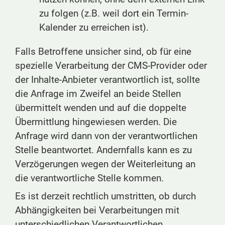
zu folgen (z.B. weil dort ein Termin-
Kalender zu erreichen ist).
Falls Betroffene unsicher sind, ob für eine
spezielle Verarbeitung der CMS-Provider oder
der Inhalte-Anbieter verantwortlich ist, sollte
die Anfrage im Zweifel an beide Stellen
übermittelt wenden und auf die doppelte
Übermittlung hingewiesen werden. Die
Anfrage wird dann von der verantwortlichen
Stelle beantwortet. Andernfalls kann es zu
Verzögerungen wegen der Weiterleitung an
die verantwortliche Stelle kommen.
Es ist derzeit rechtlich umstritten, ob durch
Abhängigkeiten bei Verarbeitungen mit
unterschiedlichen Verantwortlichen