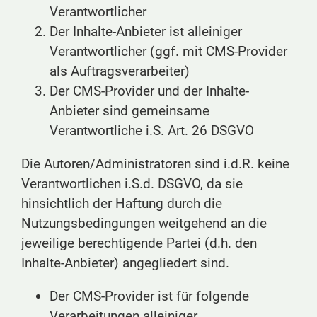
Verantwortlicher
Der Inhalte-Anbieter ist alleiniger
Verantwortlicher (ggf. mit CMS-Provider
als Auftragsverarbeiter)
Der CMS-Provider und der Inhalte-
Anbieter sind gemeinsame
Verantwortliche i.S. Art. 26 DSGVO
Die Autoren/Administratoren sind i.d.R. keine
Verantwortlichen i.S.d. DSGVO, da sie
hinsichtlich der Haftung durch die
Nutzungsbedingungen weitgehend an die
jeweilige berechtigende Partei (d.h. den
Inhalte-Anbieter) angegliedert sind.
Der CMS-Provider ist für folgende
Verarbeitungen alleiniger