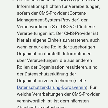
Informationspflichten für Verarbeitungen,
sofern der CMS-Provider (Content-
Management-System-Provider) der
Verantwortliche i.S.d. DSGVO für diese
Verarbeitungen ist. Der CMS-Provider ist
hier als eigene Einheit zu verstehen, auch
wenn er nur eine Rolle der zugehörigen
Organisation darstellt. Informationen
über Verarbeitungen, die aus anderen
Rollen der Organisation resultieren, sind
der Datenschutzerklärung der
Organisation zu entnehmen (siehe
Datenschutzerklärung-Dörpsverein
). Für
welche Verarbeitungen der CMS-Provider
verantwortlich ist, ist dem nächsten
Abschnitt zu entnehmen.