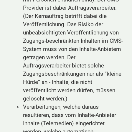
Provider ist dabei Auftragsverarbeiter.
(Der Kernauftrag betrifft dabei die
Veröffentlichung. Das Risiko der
unbeabsichtigten Veröffentlichung von
Zugangs-beschränkten Inhalten im CMS-
System muss von den Inhalte-Anbietern
getragen werden. Der
Auftragsverarbeiter bietet solche
Zugangsbeschränkungen nur als “kleine
Hürde” an - Inhalte, die nicht
veröffentlicht werden dürfen, müssen
gelöscht werden.)
Verarbeitungen, welche daraus
resultieren, dass vom Inhalte-Anbieter
Inhalte (Telemedien) eingerichtet
werden, welche automatisch