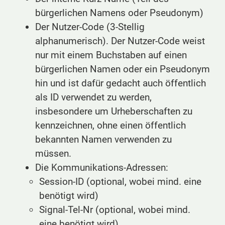
bürgerlichen Namens oder Pseudonym)
Der Nutzer-Code (3-Stellig
alphanumerisch). Der Nutzer-Code weist
nur mit einem Buchstaben auf einen
bürgerlichen Namen oder ein Pseudonym
hin und ist dafür gedacht auch öffentlich
als ID verwendet zu werden,
insbesondere um Urheberschaften zu
kennzeichnen, ohne einen öffentlich
bekannten Namen verwenden zu
müssen.
Die Kommunikations-Adressen:
Session-ID (optional, wobei mind. eine
benötigt wird)
Signal-Tel-Nr (optional, wobei mind.
eine benötigt wird)