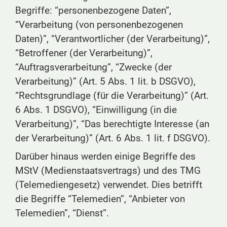
Begriffe: “personenbezogene Daten”,
“Verarbeitung (von personenbezogenen
Daten)”, “Verantwortlicher (der Verarbeitung)”,
“Betroffener (der Verarbeitung)”,
“Auftragsverarbeitung”, “Zwecke (der
Verarbeitung)” (Art. 5 Abs. 1 lit. b DSGVO),
“Rechtsgrundlage (für die Verarbeitung)” (Art.
6 Abs. 1 DSGVO), “Einwilligung (in die
Verarbeitung)”, “Das berechtigte Interesse (an
der Verarbeitung)” (Art. 6 Abs. 1 lit. f DSGVO).
Darüber hinaus werden einige Begriffe des
MStV (Medienstaatsvertrags) und des TMG
(Telemediengesetz) verwendet. Dies betrifft
die Begriffe “Telemedien”, “Anbieter von
Telemedien”, “Dienst”.