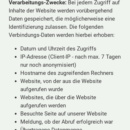
Verarbeitungs-Zwecke:
Bei jedem Zugriff auf
Inhalte der Website werden vorübergehend
Daten gespeichert, die möglicherweise eine
Identifizierung zulassen. Die folgenden
Verbindungs-Daten werden hierbei erhoben:
Datum und Uhrzeit des Zugriffs
IP-Adresse (Client-IP - nach max. 7 Tagen
nur noch anonymisiert)
Hostname des zugreifenden Rechners
Website, von der aus die Website
aufgerufen wurde
Websites, die über die Website
aufgerufen werden
Besuchte Seite auf unserer Website
Meldung, ob der Abruf erfolgreich war
Übertragene Datenmenge