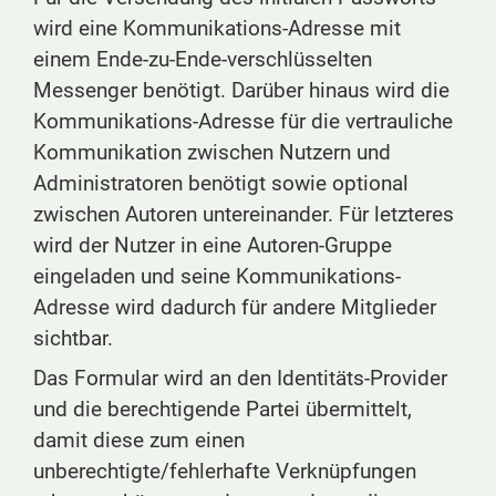
wird eine Kommunikations-Adresse mit
einem Ende-zu-Ende-verschlüsselten
Messenger benötigt. Darüber hinaus wird die
Kommunikations-Adresse für die vertrauliche
Kommunikation zwischen Nutzern und
Administratoren benötigt sowie optional
zwischen Autoren untereinander. Für letzteres
wird der Nutzer in eine Autoren-Gruppe
eingeladen und seine Kommunikations-
Adresse wird dadurch für andere Mitglieder
sichtbar.
Das Formular wird an den Identitäts-Provider
und die berechtigende Partei übermittelt,
damit diese zum einen
unberechtigte/fehlerhafte Verknüpfungen