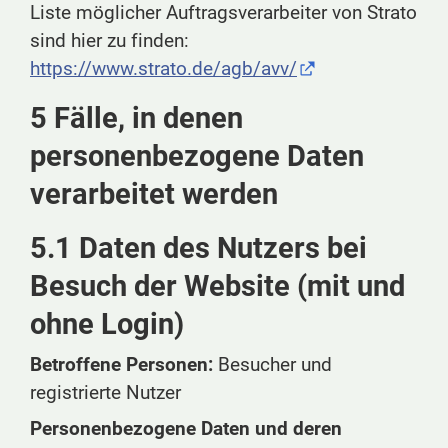
Liste möglicher Auftragsverarbeiter von Strato
sind hier zu finden:
https://www.strato.de/agb/avv/
5 Fälle, in denen
personenbezogene Daten
verarbeitet werden
5.1 Daten des Nutzers bei
Besuch der Website (mit und
ohne Login)
Betroffene Personen:
Besucher und
registrierte Nutzer
Personenbezogene Daten und deren