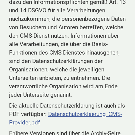
dazu den Informationspflichten gemäß Art. 13
und 14 DSGVO für alle Verarbeitungen
nachzukommen, die personenbezogene Daten
von Besuchern und Autoren betreffen, welche
den CMS-Dienst nutzen. Informationen über
alle Verarbeitungen, die über die Basis-
Funktionen des CMS-Dienstes hinausgehen,
sind den Datenschutzerklärungen der
Organisationen, welche die jeweiligen
Unterseiten anbieten, zu entnehmen. Die
verantwortliche Organisation wird am Ende
jeder Unterseite genannt.
Die aktuelle Datenschutzerklärung ist auch als
PDF verfügbar:
Datenschutzerklaerung_CMS-
Provider.pdf
Frühere Versionen sind über die Archiv-Seite