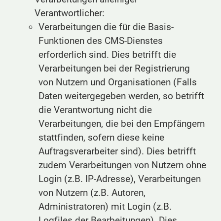
Verantwortlicher:
Verarbeitungen die für die Basis-
Funktionen des CMS-Dienstes
erforderlich sind. Dies betrifft die
Verarbeitungen bei der Registrierung
von Nutzern und Organisationen (Falls
Daten weitergegeben werden, so betrifft
die Verantwortung nicht die
Verarbeitungen, die bei den Empfängern
stattfinden, sofern diese keine
Auftragsverarbeiter sind). Dies betrifft
zudem Verarbeitungen von Nutzern ohne
Login (z.B. IP-Adresse), Verarbeitungen
von Nutzern (z.B. Autoren,
Administratoren) mit Login (z.B.
Logfiles der Bearbeitungen). Dies