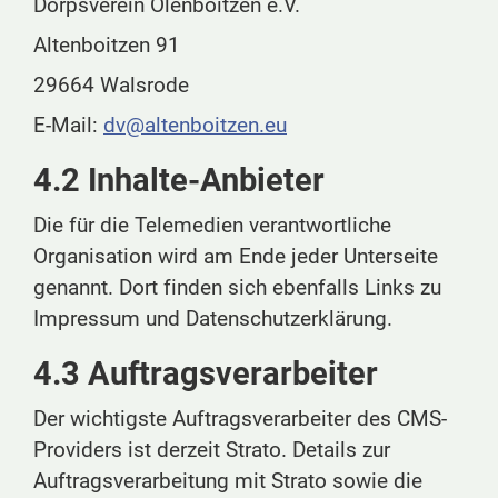
Dörpsverein Olenboitzen e.V.
Altenboitzen 91
29664 Walsrode
E-Mail:
dv@altenboitzen.eu
4.2 Inhalte-Anbieter
Die für die Telemedien verantwortliche
Organisation wird am Ende jeder Unterseite
genannt. Dort finden sich ebenfalls Links zu
Impressum und Datenschutzerklärung.
4.3 Auftragsverarbeiter
Der wichtigste Auftragsverarbeiter des CMS-
Providers ist derzeit Strato. Details zur
Auftragsverarbeitung mit Strato sowie die