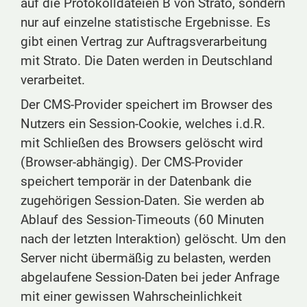
auf die Protokolldateien B von Strato, sondern
nur auf einzelne statistische Ergebnisse. Es
gibt einen Vertrag zur Auftragsverarbeitung
mit Strato. Die Daten werden in Deutschland
verarbeitet.
Der CMS-Provider speichert im Browser des
Nutzers ein Session-Cookie, welches i.d.R.
mit Schließen des Browsers gelöscht wird
(Browser-abhängig). Der CMS-Provider
speichert temporär in der Datenbank die
zugehörigen Session-Daten. Sie werden ab
Ablauf des Session-Timeouts (60 Minuten
nach der letzten Interaktion) gelöscht. Um den
Server nicht übermäßig zu belasten, werden
abgelaufene Session-Daten bei jeder Anfrage
mit einer gewissen Wahrscheinlichkeit