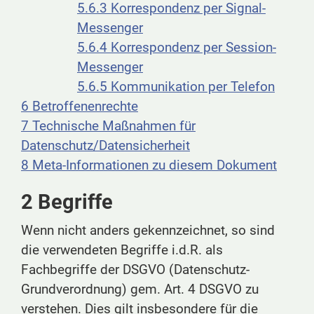
5.6.3 Korrespondenz per Signal-
Messenger
5.6.4 Korrespondenz per Session-
Messenger
5.6.5 Kommunikation per Telefon
6 Betroffenenrechte
7 Technische Maßnahmen für
Datenschutz/Datensicherheit
8 Meta-Informationen zu diesem Dokument
2 Begriffe
Wenn nicht anders gekennzeichnet, so sind
die verwendeten Begriffe i.d.R. als
Fachbegriffe der DSGVO (Datenschutz-
Grundverordnung) gem. Art. 4 DSGVO zu
verstehen. Dies gilt insbesondere für die