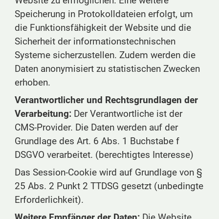
Website zu ermöglichen. Eine weitere
Speicherung in Protokolldateien erfolgt, um
die Funktionsfähigkeit der Website und die
Sicherheit der informationstechnischen
Systeme sicherzustellen. Zudem werden die
Daten anonymisiert zu statistischen Zwecken
erhoben.
Verantwortlicher und Rechtsgrundlagen der
Verarbeitung:
Der Verantwortliche ist der
CMS-Provider. Die Daten werden auf der
Grundlage des Art. 6 Abs. 1 Buchstabe f
DSGVO verarbeitet. (berechtigtes Interesse)
Das Session-Cookie wird auf Grundlage von §
25 Abs. 2 Punkt 2 TTDSG gesetzt (unbedingte
Erforderlichkeit).
Weitere Empfänger der Daten:
Die Website