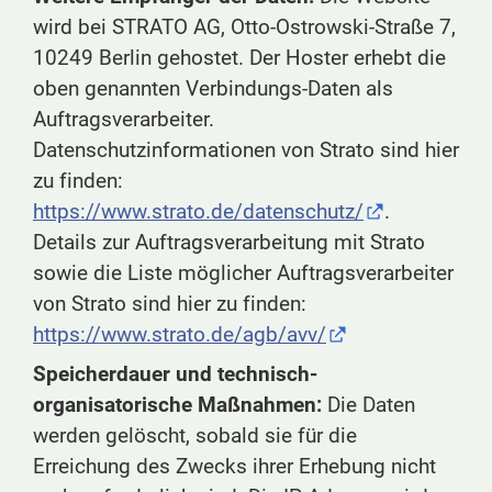
wird bei STRATO AG, Otto-Ostrowski-Straße 7,
10249 Berlin gehostet. Der Hoster erhebt die
oben genannten Verbindungs-Daten als
Auftragsverarbeiter.
Datenschutzinformationen von Strato sind hier
zu finden:
https://www.strato.de/datenschutz/
.
Details zur Auftragsverarbeitung mit Strato
sowie die Liste möglicher Auftragsverarbeiter
von Strato sind hier zu finden:
https://www.strato.de/agb/avv/
Speicherdauer und technisch-
organisatorische Maßnahmen:
Die Daten
werden gelöscht, sobald sie für die
Erreichung des Zwecks ihrer Erhebung nicht