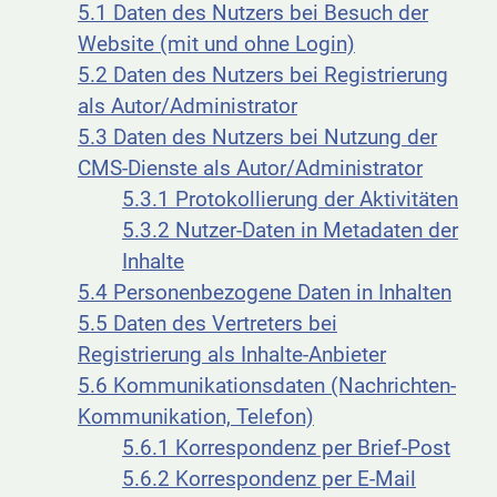
5.1 Daten des Nutzers bei Besuch der
Website (mit und ohne Login)
5.2 Daten des Nutzers bei Registrierung
als Autor/Administrator
5.3 Daten des Nutzers bei Nutzung der
CMS-Dienste als Autor/Administrator
5.3.1 Protokollierung der Aktivitäten
5.3.2 Nutzer-Daten in Metadaten der
Inhalte
5.4 Personenbezogene Daten in Inhalten
5.5 Daten des Vertreters bei
Registrierung als Inhalte-Anbieter
5.6 Kommunikationsdaten (Nachrichten-
Kommunikation, Telefon)
5.6.1 Korrespondenz per Brief-Post
5.6.2 Korrespondenz per E-Mail