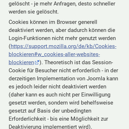
gelöscht - je mehr Anfragen, desto schneller
werden sie gelöscht.
Cookies können im Browser generell
deaktiviert werden, aber dadurch können die
Login-Funktionen nicht mehr genutzt werden
(
https://support.mozilla.org/de/kb/Cookies-
blockieren#w_cookies-aller-websites-
blockieren
). Theoretisch ist das Session-
Cookie für Besucher nicht erforderlich - in der
derzeitigen Implementation von Joomla kann
es jedoch leider nicht deaktiviert werden
(daher kann es auch nicht per Einwilligung
gesetzt werden, sondern wird behelfsweise
gesetzt auf Basis der unbedingten
Erforderlichkeit - bis eine Möglichkeit zur
Deaktivierung implementiert wird).