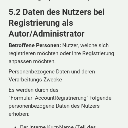
5.2 Daten des Nutzers bei
Registrierung als
Autor/Administrator
Betroffene Personen:
Nutzer, welche sich
registrieren möchten oder ihre Registrierung
anpassen möchten.
Personenbezogene Daten und deren
Verarbeitungs-Zwecke
Es werden durch das
“Formular_AccountRegistrierung” folgende
personenbezogene Daten des Nutzers
erhoben:
Der interne Kurz-Name (Teil des