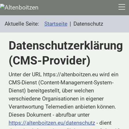
SKIP TO MAIN CONTENT
Aktuelle Seite:
Startseite
Datenschutz
Datenschutzerklärung
(CMS-Provider)
Unter der URL https://altenboitzen.eu wird ein
CMS-Dienst (Content-Management-System-
Dienst) bereitgestellt, über welchen
verschiedene Organisationen in eigener
Verantwortung Telemedien anbieten können.
Dieses Dokument - abrufbar unter
https://altenboitzen.eu/datenschutz
- dient