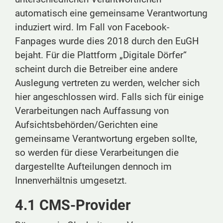
automatisch eine gemeinsame Verantwortung
induziert wird. Im Fall von Facebook-
Fanpages wurde dies 2018 durch den EuGH
bejaht. Für die Plattform „Digitale Dörfer“
scheint durch die Betreiber eine andere
Auslegung vertreten zu werden, welcher sich
hier angeschlossen wird. Falls sich für einige
Verarbeitungen nach Auffassung von
Aufsichtsbehörden/Gerichten eine
gemeinsame Verantwortung ergeben sollte,
so werden für diese Verarbeitungen die
dargestellte Aufteilungen dennoch im
Innenverhältnis umgesetzt.
4.1 CMS-Provider