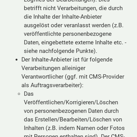
betrifft nicht Verarbeitungen, die durch
die Inhalte der Inhalte-Anbieter
ausgelöst oder veranlasst werden (z.B.
veröffentlichte personenbezogene
Daten, eingebettete externe Inhalte etc. -
siehe nachfolgende Punkte).
Der Inhalte-Anbieter ist für folgende
Verarbeitungen alleiniger
Verantwortlicher (ggf. mit CMS-Provider
als Auftragsverarbeiter):
Das
Veröffentlichen/Korrigieren/Löschen
von personenbezogenen Daten durch
das Erstellen/Bearbeiten/Löschen von
Inhalten (z.B. indem Namen oder Fotos
mit Personen enthalten sind). Der CMS-