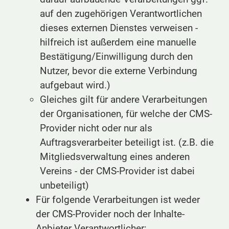
auf den zugehörigen Verantwortlichen
dieses externen Dienstes verweisen -
hilfreich ist außerdem eine manuelle
Bestätigung/Einwilligung durch den
Nutzer, bevor die externe Verbindung
aufgebaut wird.)
Gleiches gilt für andere Verarbeitungen
der Organisationen, für welche der CMS-
Provider nicht oder nur als
Auftragsverarbeiter beteiligt ist. (z.B. die
Mitgliedsverwaltung eines anderen
Vereins - der CMS-Provider ist dabei
unbeteiligt)
Für folgende Verarbeitungen ist weder
der CMS-Provider noch der Inhalte-
Anbieter Verantwortlicher: