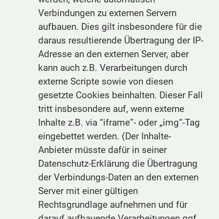
Verbindungen zu externen Servern
aufbauen. Dies gilt insbesondere für die
daraus resultierende Übertragung der IP-
Adresse an den externen Server, aber
kann auch z.B. Verarbeitungen durch
externe Scripte sowie von diesen
gesetzte Cookies beinhalten. Dieser Fall
tritt insbesondere auf, wenn externe
Inhalte z.B. via “iframe”- oder „img“-Tag
eingebettet werden. (Der Inhalte-
Anbieter müsste dafür in seiner
Datenschutz-Erklärung die Übertragung
der Verbindungs-Daten an den externen
Server mit einer gültigen
Rechtsgrundlage aufnehmen und für
darauf aufbauende Verarbeitungen ggf.