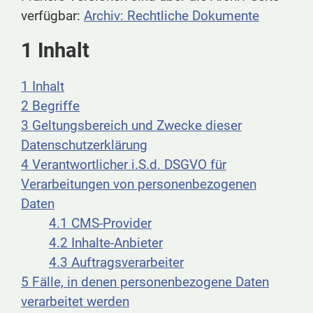
verfügbar:
Archiv: Rechtliche Dokumente
1 Inhalt
1 Inhalt
2 Begriffe
3 Geltungsbereich und Zwecke dieser
Datenschutzerklärung
4 Verantwortlicher i.S.d. DSGVO für
Verarbeitungen von personenbezogenen
Daten
4.1 CMS-Provider
4.2 Inhalte-Anbieter
4.3 Auftragsverarbeiter
5 Fälle, in denen personenbezogene Daten
verarbeitet werden