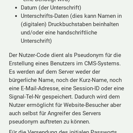
Datum (der Unterschrift)
Unterschrifts-Daten (dies kann Namen in
(digitalen) Druckbuchstaben beinhalten
und/oder eine handschriftliche
Unterschrift)
Der Nutzer-Code dient als Pseudonym für die
Erstellung eines Benutzers im CMS-Systems.
Es werden auf dem Server weder der
bürgerliche Name, noch der Kurz-Name, noch
eine E-Mail-Adresse, eine Session-ID oder eine
Signal-Tel-Nr gespeichert. Dadurch wird dem
Nutzer ermöglicht für Website-Besucher aber
auch selbst für Angreifer des Servers
pseudonym auftreten zu können.
Für die Versendung des initialen Passworts