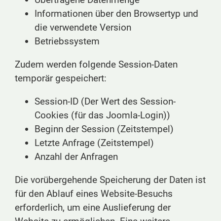
Informationen über den Browsertyp und
die verwendete Version
Betriebssystem
Zudem werden folgende Session-Daten
temporär gespeichert:
Session-ID (Der Wert des Session-
Cookies (für das Joomla-Login))
Beginn der Session (Zeitstempel)
Letzte Anfrage (Zeitstempel)
Anzahl der Anfragen
Die vorübergehende Speicherung der Daten ist
für den Ablauf eines Website-Besuchs
erforderlich, um eine Auslieferung der