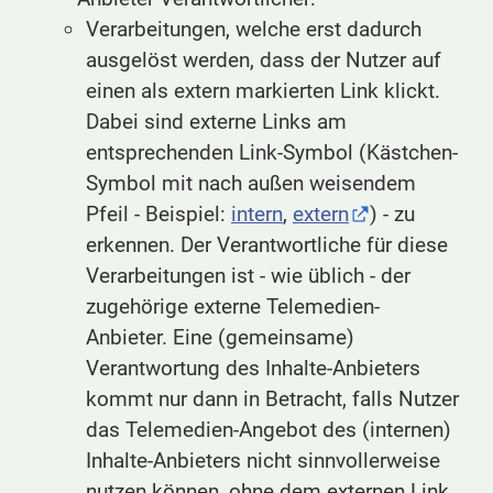
Verarbeitungen, welche erst dadurch
ausgelöst werden, dass der Nutzer auf
einen als extern markierten Link klickt.
Dabei sind externe Links am
entsprechenden Link-Symbol (Kästchen-
Symbol mit nach außen weisendem
Pfeil - Beispiel:
intern
,
extern
) - zu
erkennen. Der Verantwortliche für diese
Verarbeitungen ist - wie üblich - der
zugehörige externe Telemedien-
Anbieter. Eine (gemeinsame)
Verantwortung des Inhalte-Anbieters
kommt nur dann in Betracht, falls Nutzer
das Telemedien-Angebot des (internen)
Inhalte-Anbieters nicht sinnvollerweise
nutzen können, ohne dem externen Link