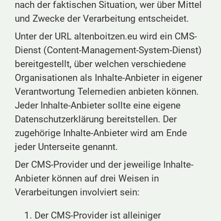
nach der faktischen Situation, wer über Mittel
und Zwecke der Verarbeitung entscheidet.
Unter der URL altenboitzen.eu wird ein CMS-
Dienst (Content-Management-System-Dienst)
bereitgestellt, über welchen verschiedene
Organisationen als Inhalte-Anbieter in eigener
Verantwortung Telemedien anbieten können.
Jeder Inhalte-Anbieter sollte eine eigene
Datenschutzerklärung bereitstellen. Der
zugehörige Inhalte-Anbieter wird am Ende
jeder Unterseite genannt.
Der CMS-Provider und der jeweilige Inhalte-
Anbieter können auf drei Weisen in
Verarbeitungen involviert sein:
Der CMS-Provider ist alleiniger