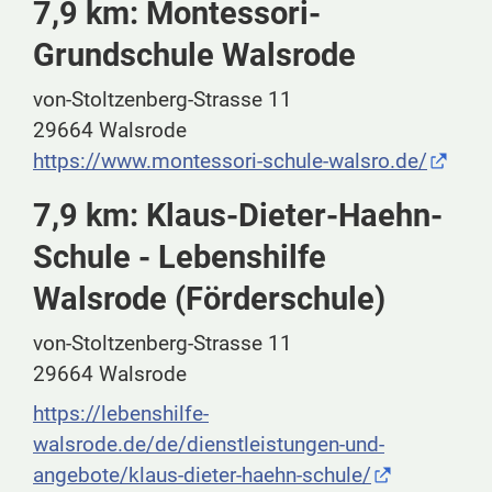
7,9 km: Montessori-
Grundschule Walsrode
von-Stoltzenberg-Strasse 11
29664 Walsrode
https://www.montessori-schule-walsro.de/
7,9 km: Klaus-Dieter-Haehn-
Schule - Lebenshilfe
Walsrode (Förderschule)
von-Stoltzenberg-Strasse 11
29664 Walsrode
https://lebenshilfe-
walsrode.de/de/dienstleistungen-und-
angebote/klaus-dieter-haehn-schule/