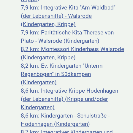
7,9 km: Integrative Kita "Am Waldbad"
(der Lebenshilfe) - Walsrode
(Kindergarten, Krippe)
7,9 km: Paritätische Kita Therese von
Plato - Walsrode (Kindergarten)
8,2 km: Montessori Kinderhaus Walsrode
(Kindergarten, Krippe)
8,2 km: Ev. Kindergarten "Unterm
Regenbogen" in Südkampen
(Kindergarten)
8,6 km: Integrative Krippe Hodenhagen
(der Lebenshilfe) (Krippe und/oder
Kindergarten)
8,6 km: Kindergarten - Schulstraße -
Hodenhagen (Kindergarten)
8,7 km: Integrativer Kindergarten und