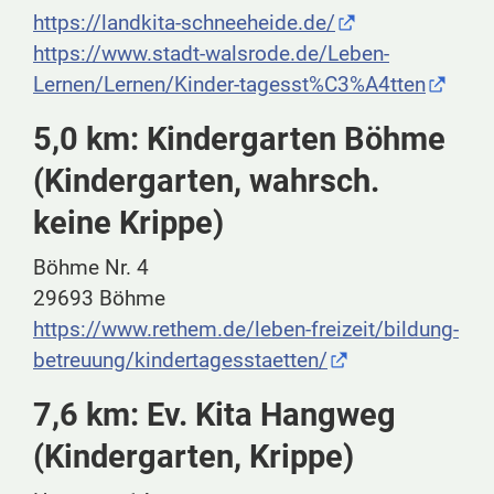
https://landkita-schneeheide.de/
https://www.stadt-walsrode.de/Leben-
Lernen/Lernen/Kinder-tagesst%C3%A4tten
5,0 km: Kindergarten Böhme
(Kindergarten, wahrsch.
keine Krippe)
Böhme Nr. 4
29693 Böhme
https://www.rethem.de/leben-freizeit/bildung-
betreuung/kindertagesstaetten/
7,6 km: Ev. Kita Hangweg
(Kindergarten, Krippe)