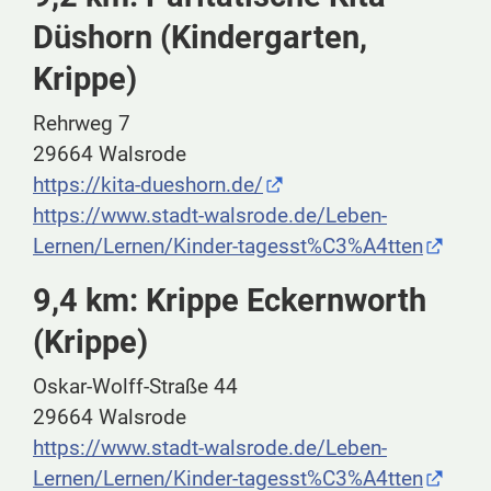
Düshorn (Kindergarten,
Krippe)
Rehrweg 7
29664 Walsrode
https://kita-dueshorn.de/
https://www.stadt-walsrode.de/Leben-
Lernen/Lernen/Kinder-tagesst%C3%A4tten
9,4 km: Krippe Eckernworth
(Krippe)
Oskar-Wolff-Straße 44
29664 Walsrode
https://www.stadt-walsrode.de/Leben-
Lernen/Lernen/Kinder-tagesst%C3%A4tten