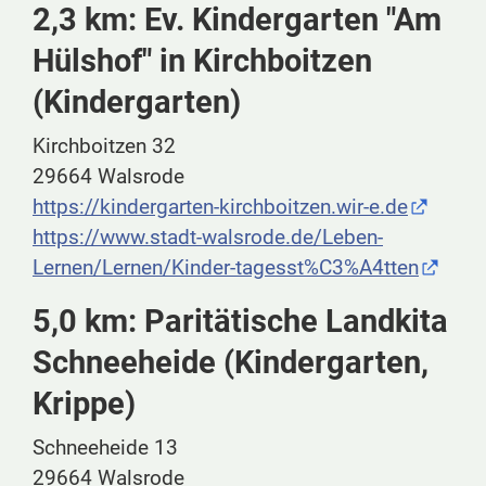
2,3 km: Ev. Kindergarten "Am
Hülshof" in Kirchboitzen
(Kindergarten)
Kirchboitzen 32
29664 Walsrode
https://kindergarten-kirchboitzen.wir-e.de
https://www.stadt-walsrode.de/Leben-
Lernen/Lernen/Kinder-tagesst%C3%A4tten
5,0 km: Paritätische Landkita
Schneeheide (Kindergarten,
Krippe)
Schneeheide 13
29664 Walsrode