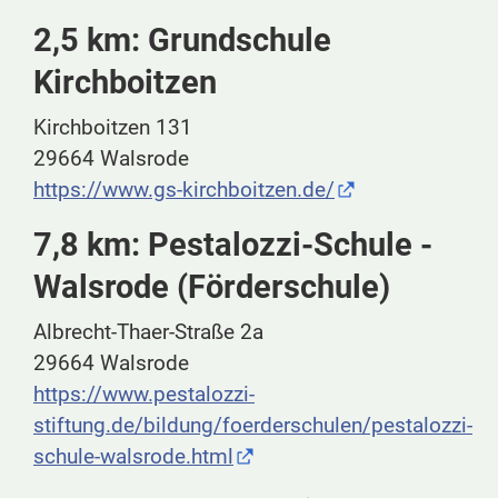
2,5 km: Grundschule
Kirchboitzen
Kirchboitzen 131
29664 Walsrode
https://www.gs-kirchboitzen.de/
7,8 km: Pestalozzi-Schule -
Walsrode (Förderschule)
Albrecht-Thaer-Straße 2a
29664 Walsrode
https://www.pestalozzi-
stiftung.de/bildung/foerderschulen/pestalozzi-
schule-walsrode.html