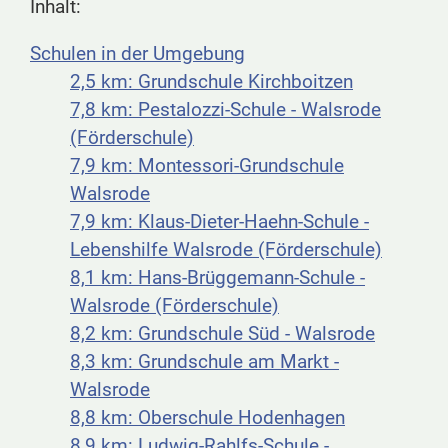
Inhalt:
Schulen in der Umgebung
2,5 km: Grundschule Kirchboitzen
7,8 km: Pestalozzi-Schule - Walsrode
(Förderschule)
7,9 km: Montessori-Grundschule
Walsrode
7,9 km: Klaus-Dieter-Haehn-Schule -
Lebenshilfe Walsrode (Förderschule)
8,1 km: Hans-Brüggemann-Schule -
Walsrode (Förderschule)
8,2 km: Grundschule Süd - Walsrode
8,3 km: Grundschule am Markt -
Walsrode
8,8 km: Oberschule Hodenhagen
8,9 km: Ludwig-Rahlfs-Schule -