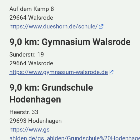
Auf dem Kamp 8
29664 Walsrode
https://www.dueshorn.de/schule/
9,0 km: Gymnasium Walsrode
Sunderstr. 19
29664 Walsrode
https://www.gymnasium-walsrode.de
9,0 km: Grundschule
Hodenhagen
Heerstr. 33
29693 Hodenhagen
https://www.gs-
ahlden.de/gs_ahlden/Grundschule%20Hodenhag