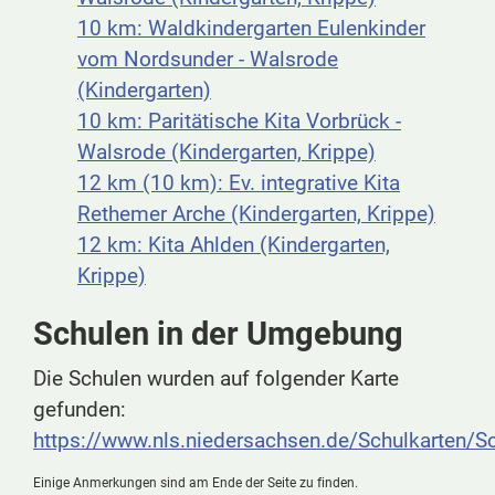
10 km: Waldkindergarten Eulenkinder
vom Nordsunder - Walsrode
(Kindergarten)
10 km: Paritätische Kita Vorbrück -
Walsrode (Kindergarten, Krippe)
12 km (10 km): Ev. integrative Kita
Rethemer Arche (Kindergarten, Krippe)
12 km: Kita Ahlden (Kindergarten,
Krippe)
Schulen in der Umgebung
Die Schulen wurden auf folgender Karte
gefunden:
https://www.nls.niedersachsen.de/Schulkarten/
Einige Anmerkungen sind am Ende der Seite zu finden.