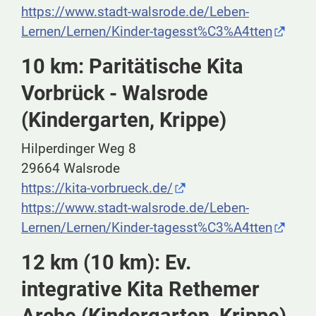
https://www.stadt-walsrode.de/Leben-
Lernen/Lernen/Kinder-tagesst%C3%A4tten
10 km: Paritätische Kita
Vorbrück - Walsrode
(Kindergarten, Krippe)
Hilperdinger Weg 8
29664 Walsrode
https://kita-vorbrueck.de/
https://www.stadt-walsrode.de/Leben-
Lernen/Lernen/Kinder-tagesst%C3%A4tten
12 km (10 km): Ev.
integrative Kita Rethemer