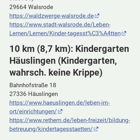
29664 Walsrode
https://waldzwerge-walsrode.de
https://www.stadt-walsrode.de/Leben-
Lernen/Lernen/Kinder-tagesst%C3%A4tten
10 km (8,7 km): Kindergarten
Häuslingen (Kindergarten,
wahrsch. keine Krippe)
Bahnhofstraße 18
27336 Häuslingen
https://www.haeuslingen.de/leben-im-
ort/einrichtungen/
https://www.rethem.de/leben-freizeit/bildung-
betreuung/kindertagesstaetten/