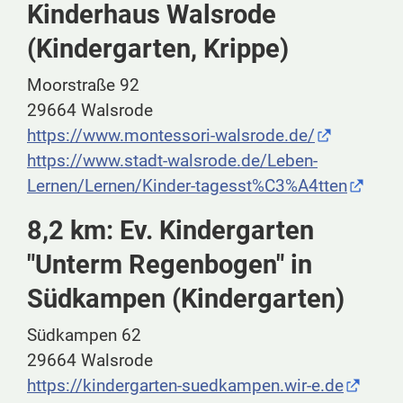
Kinderhaus Walsrode
(Kindergarten, Krippe)
Moorstraße 92
29664 Walsrode
https://www.montessori-walsrode.de/
https://www.stadt-walsrode.de/Leben-
Lernen/Lernen/Kinder-tagesst%C3%A4tten
8,2 km: Ev. Kindergarten
"Unterm Regenbogen" in
Südkampen (Kindergarten)
Südkampen 62
29664 Walsrode
https://kindergarten-suedkampen.wir-e.de