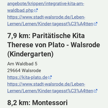
angebote/krippen/integrative-kita-am-
waldbad.php
https://www.stadt-walsrode.de/Leben-
Lernen/Lernen/Kinder-tagesst%C3%A4tten
7,9 km: Paritätische Kita
Therese von Plato - Walsrode
(Kindergarten)
Am Waldbad 5
29664 Walsrode
https://kita-plato.de
https://www.stadt-walsrode.de/Leben-
Lernen/Lernen/Kinder-tagesst%C3%A4tten
8,2 km: Montessori