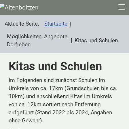
SKIP TO MAIN CONTENT
Aktuelle Seite:
Startseite
Möglichkeiten, Angebote,
Kitas und Schulen
Dorfleben
Kitas und Schulen
Im Folgenden sind zunächst Schulen im
Umkreis von ca. 17km (Grundschulen bis ca.
10km) und anschließend Kitas im Umkreis
von ca. 12km sortiert nach Entfernung
aufgeführt (Stand 2022 bis 2024, Angaben
ohne Gewähr).