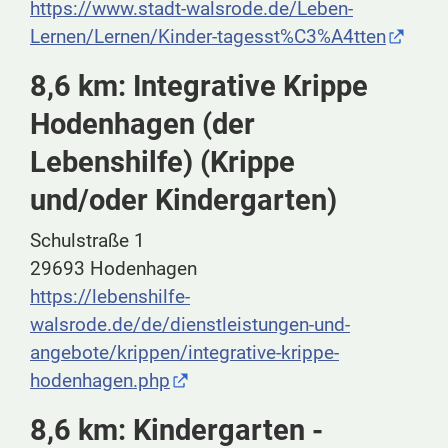
https://www.stadt-walsrode.de/Leben-
Lernen/Lernen/Kinder-tagesst%C3%A4tten
8,6 km: Integrative Krippe
Hodenhagen (der
Lebenshilfe) (Krippe
und/oder Kindergarten)
Schulstraße 1
29693 Hodenhagen
https://lebenshilfe-
walsrode.de/de/dienstleistungen-und-
angebote/krippen/integrative-krippe-
hodenhagen.php
8,6 km: Kindergarten -