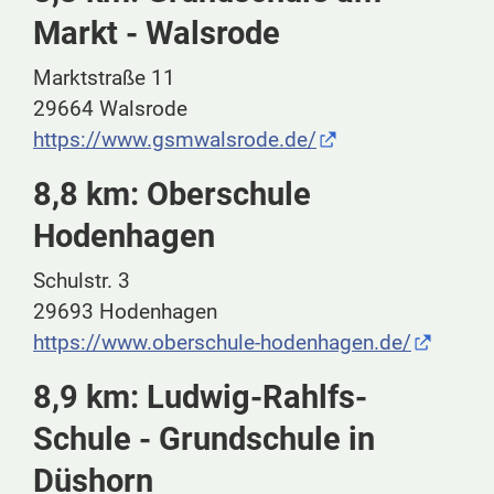
Markt - Walsrode
Marktstraße 11
29664 Walsrode
https://www.gsmwalsrode.de/
8,8 km: Oberschule
Hodenhagen
Schulstr. 3
29693 Hodenhagen
https://www.oberschule-hodenhagen.de/
8,9 km: Ludwig-Rahlfs-
Schule - Grundschule in
Düshorn