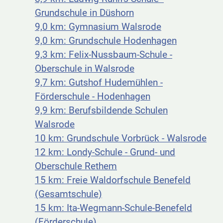
Grundschule in Düshorn
9,0 km: Gymnasium Walsrode
9,0 km: Grundschule Hodenhagen
9,3 km: Felix-Nussbaum-Schule -
Oberschule in Walsrode
9,7 km: Gutshof Hudemühlen -
Förderschule - Hodenhagen
9,9 km: Berufsbildende Schulen
Walsrode
10 km: Grundschule Vorbrück - Walsrode
12 km: Londy-Schule - Grund- und
Oberschule Rethem
15 km: Freie Waldorfschule Benefeld
(Gesamtschule)
15 km: Ita-Wegmann-Schule-Benefeld
(Förderschule)