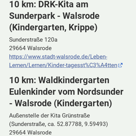
10 km: DRK-Kita am
Sunderpark - Walsrode
(Kindergarten, Krippe)
Sunderstraße 120a
29664 Walsrode
https://www.stadt-walsrode.de/Leben-
Lernen/Lernen/Kinder-tagesst%C3%A4tten
10 km: Waldkindergarten
Eulenkinder vom Nordsunder
- Walsrode (Kindergarten)
Außenstelle der Kita Grünstraße
(Sunderstraße, ca. 52.87788, 9.59493)
29664 Walsrode