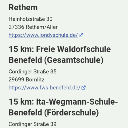
Rethem
Hainholzstraße 30
27336 Rethem/Aller
https://www.londyschule.de/
15 km: Freie Waldorfschule
Benefeld (Gesamtschule)
Cordinger Straße 35
29699 Bomlitz
https://www.fws-benefeld.de/
15 km: Ita-Wegmann-Schule-
Benefeld (Förderschule)
Cordinger Straße 39