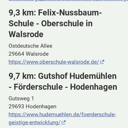
9,3 km: Felix-Nussbaum-
Schule - Oberschule in
Walsrode
Ostdeutsche Allee
29664 Walsrode
https://www.oberschule-walsrode.de/
9,7 km: Gutshof Hudemühlen
- Förderschule - Hodenhagen
Gutsweg 1
29693 Hodenhagen
https://www.hudemuehlen.de/foerderschule-
geistige-entwicklung/