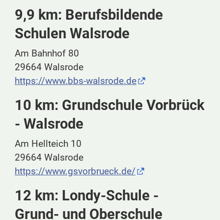
9,9 km: Berufsbildende
Schulen Walsrode
Am Bahnhof 80
29664 Walsrode
https://www.bbs-walsrode.de
10 km: Grundschule Vorbrück
- Walsrode
Am Hellteich 10
29664 Walsrode
https://www.gsvorbrueck.de/
12 km: Londy-Schule -
Grund- und Oberschule