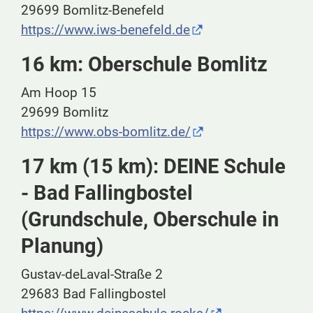
29699 Bomlitz-Benefeld
https://www.iws-benefeld.de
16 km: Oberschule Bomlitz
Am Hoop 15
29699 Bomlitz
https://www.obs-bomlitz.de/
17 km (15 km): DEINE Schule
- Bad Fallingbostel
(Grundschule, Oberschule in
Planung)
Gustav-deLaval-Straße 2
29683 Bad Fallingbostel