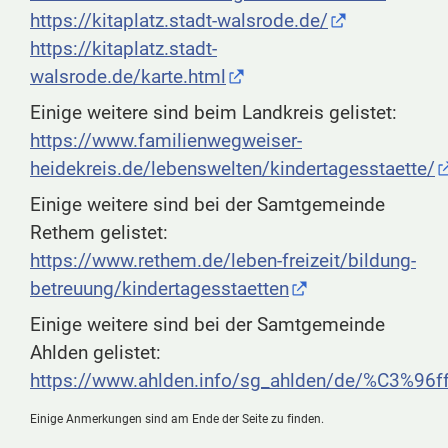
https://kitaplatz.stadt-walsrode.de/
https://kitaplatz.stadt-
walsrode.de/karte.html
Einige weitere sind beim Landkreis gelistet:
https://www.familienwegweiser-
heidekreis.de/lebenswelten/kindertagesstaette/
Einige weitere sind bei der Samtgemeinde
Rethem gelistet:
https://www.rethem.de/leben-freizeit/bildung-
betreuung/kindertagesstaetten
Einige weitere sind bei der Samtgemeinde
Ahlden gelistet:
https://www.ahlden.info/sg_ahlden/de/%C3%96f
Einige Anmerkungen sind am Ende der Seite zu finden.