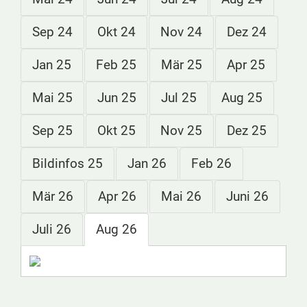
Sep 24
Okt 24
Nov 24
Dez 24
Jan 25
Feb 25
Mär 25
Apr 25
Mai 25
Jun 25
Jul 25
Aug 25
Sep 25
Okt 25
Nov 25
Dez 25
Bildinfos 25
Jan 26
Feb 26
Mär 26
Apr 26
Mai 26
Juni 26
Juli 26
Aug 26