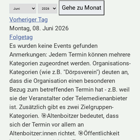
Gehe zu Monat
Vorheriger Tag
Montag, 08. Juni 2026
Folgetag
Es wurden keine Events gefunden
Anmerkungen: Jedem Termin können mehrere
Kategorien zugeordnet werden. Organisations-
Kategorien (wie z.B. "Dörpsverein") deuten an,
dass die Organisation einen besonderen
Bezug zum betreffenden Termin hat - z.B. weil
sie der Veranstalter oder Telemedienanbieter
ist. Zusätzlich gibt es zwei Zielgruppen-
Kategorien. 🎯Altenboitzer bedeutet, dass
sich der Termin vor allem an
Altenboitzer:innen richtet. 🎯Öffentlichkeit