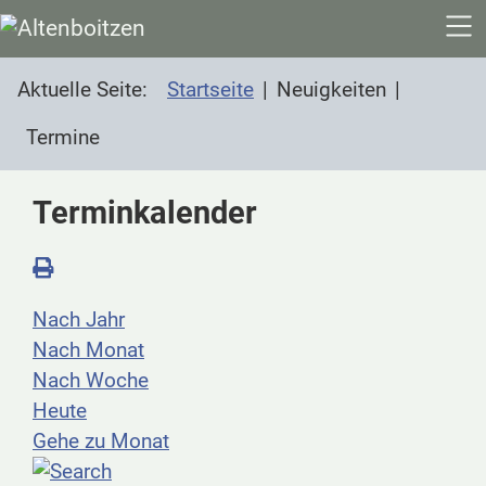
SKIP TO MAIN CONTENT
Aktuelle Seite:
Startseite
Neuigkeiten
Termine
Terminkalender
Nach Jahr
Nach Monat
Nach Woche
Heute
Gehe zu Monat