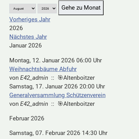
Gehe zu Monat
Vorheriges Jahr
2026
Nächstes Jahr
Januar 2026
Montag, 12. Januar 2026 06:00 Uhr
Weihnachtsbäume Abfuhr
von
E42_admin
:: 🎯Altenboitzer
Samstag, 17. Januar 2026 20:00 Uhr
Generalversammlung Schützenverein
von
E42_admin
:: 🎯Altenboitzer
Februar 2026
Samstag, 07. Februar 2026 14:30 Uhr