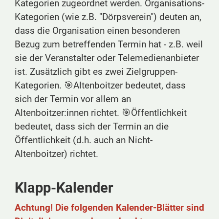
Kategorien zugeordnet werden. Organisations-
Kategorien (wie z.B. "Dörpsverein") deuten an,
dass die Organisation einen besonderen
Bezug zum betreffenden Termin hat - z.B. weil
sie der Veranstalter oder Telemedienanbieter
ist. Zusätzlich gibt es zwei Zielgruppen-
Kategorien. 🎯Altenboitzer bedeutet, dass
sich der Termin vor allem an
Altenboitzer:innen richtet. 🎯Öffentlichkeit
bedeutet, dass sich der Termin an die
Öffentlichkeit (d.h. auch an Nicht-
Altenboitzer) richtet.
Klapp-Kalender
Achtung! Die folgenden Kalender-Blätter sind