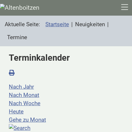
SKIP TO MAIN CONTENT
Aktuelle Seite:
Startseite
Neuigkeiten
Termine
Terminkalender
Nach Jahr
Nach Monat
Nach Woche
Heute
Gehe zu Monat