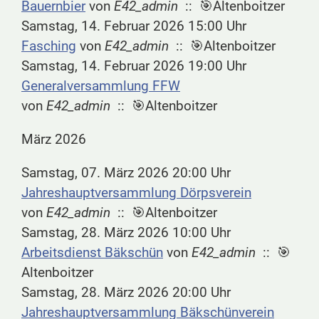
Bauernbier
von
E42_admin
:: 🎯Altenboitzer
Samstag, 14. Februar 2026 15:00 Uhr
Fasching
von
E42_admin
:: 🎯Altenboitzer
Samstag, 14. Februar 2026 19:00 Uhr
Generalversammlung FFW
von
E42_admin
:: 🎯Altenboitzer
März 2026
Samstag, 07. März 2026 20:00 Uhr
Jahreshauptversammlung Dörpsverein
von
E42_admin
:: 🎯Altenboitzer
Samstag, 28. März 2026 10:00 Uhr
Arbeitsdienst Bäkschün
von
E42_admin
:: 🎯
Altenboitzer
Samstag, 28. März 2026 20:00 Uhr
Jahreshauptversammlung Bäkschünverein