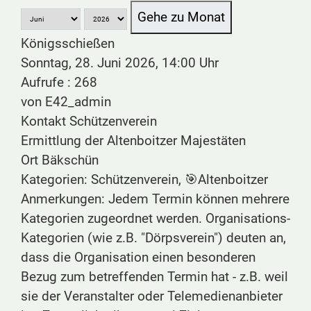
Gehe zu Monat
Königsschießen
Sonntag, 28. Juni 2026, 14:00 Uhr
Aufrufe
: 268
von
E42_admin
Kontakt
Schützenverein
Ermittlung der Altenboitzer Majestäten
Ort
Bäkschün
Kategorien: Schützenverein, 🎯Altenboitzer
Anmerkungen: Jedem Termin können mehrere
Kategorien zugeordnet werden. Organisations-
Kategorien (wie z.B. "Dörpsverein") deuten an,
dass die Organisation einen besonderen
Bezug zum betreffenden Termin hat - z.B. weil
sie der Veranstalter oder Telemedienanbieter