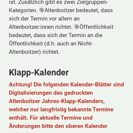
ist. Zusätzlich gibt es zwei Zielgruppen-
Kategorien. 🎯Altenboitzer bedeutet, dass
sich der Termin vor allem an
Altenboitzer:innen richtet. 🎯Öffentlichkeit
bedeutet, dass sich der Termin an die
Öffentlichkeit (d.h. auch an Nicht-
Altenboitzer) richtet.
Klapp-Kalender
Achtung! Die folgenden Kalender-Blätter sind
Digitalisierungen des gedruckten
Altenboitzer Jahres-Klapp-Kalenders,
welcher nur langfristig bekannte Termine
enthält. Für aktuelle Termine und
Änderungen bitte den oberen Kalender