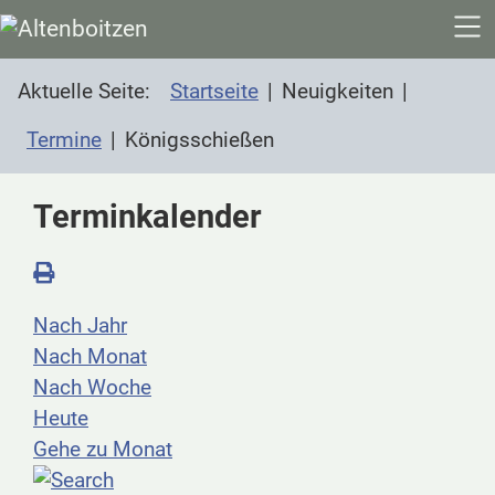
SKIP TO MAIN CONTENT
Aktuelle Seite:
Startseite
Neuigkeiten
Termine
Königsschießen
Terminkalender
Nach Jahr
Nach Monat
Nach Woche
Heute
Gehe zu Monat