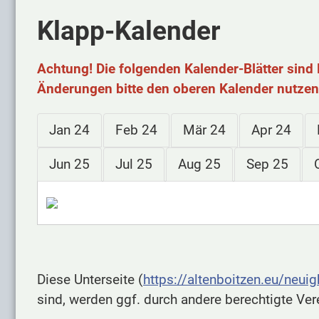
Klapp-Kalender
Achtung! Die folgenden Kalender-Blätter sind 
Änderungen bitte den oberen Kalender nutzen
Jan 24
Feb 24
Mär 24
Apr 24
Jun 25
Jul 25
Aug 25
Sep 25
Diese Unterseite (
https://altenboitzen.eu/neui
sind, werden ggf. durch andere berechtigte Ver