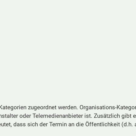
egorien zugeordnet werden. Organisations-Kategorie
anstalter oder Telemedienanbieter ist. Zusätzlich gibt
utet, dass sich der Termin an die Öffentlichkeit (d.h. 