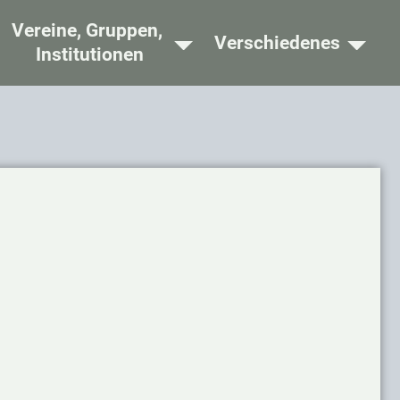
Vereine, Gruppen,
Verschiedenes
Institutionen